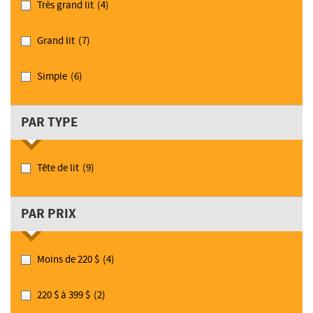
Très grand lit
(4)
Grand lit
(7)
Simple
(6)
PAR TYPE
Tête de lit
(9)
PAR PRIX
Moins de 220 $
(4)
220 $ à 399 $
(2)