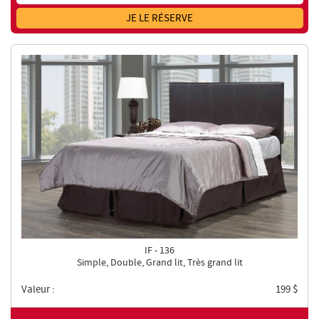
JE LE RÉSERVE
IF - 136
Simple, Double, Grand lit, Très grand lit
Valeur :
199
$