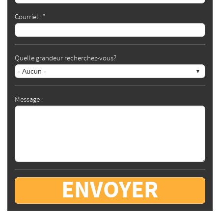
Courriel : *
Quelle grandeur recherchez-vous?
Message :
ENVOYER