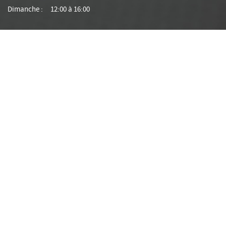
Dimanche :
12:00 à 16:00