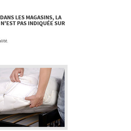
DANS LES MAGASINS, LA
N'EST PAS INDIQUÉE SUR
lité.