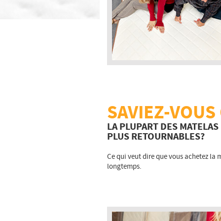
SAVIEZ-VOUS
LA PLUPART DES MATELAS
PLUS RETOURNABLES?
Ce qui veut dire que vous achetez la
longtemps.