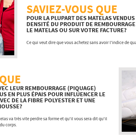
SAVIEZ-VOUS QUE
POUR LA PLUPART DES MATELAS VENDUS 
DENSITÉ DU PRODUIT DE REMBOURRAGE 
LE MATELAS OU SUR VOTRE FACTURE?
Ce qui veut dire que vous achetez sans avoir l'indice de qua
 QUE
AVEC LEUR REMBOURRAGE (PIQUAGE)
S EN PLUS ÉPAIS POUR INFLUENCER LE
VEC DE LA FIBRE POLYESTER ET UNE
 MOUSSE?
las va très vite perdre sa forme et qu'il vous sera dit qu'il
 du corps.