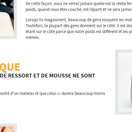
De cette façon, vous ne verrez jamais quelle est la réelle 
poids, quand vous êtes couché, est réparti et ne sera jamai
Lorsqu'ils magasinent, beaucoup de gens essayent les mate
Toutefois, la plupart des gens dorment sur le côté. Il est 
étant sur le côté parce que notre poids est différent et les 
mêmes.
 QUE
 DE RESSORT ET DE MOUSSE NE SONT
 moitié d'un matelas et que celui-ci durera beaucoup moins