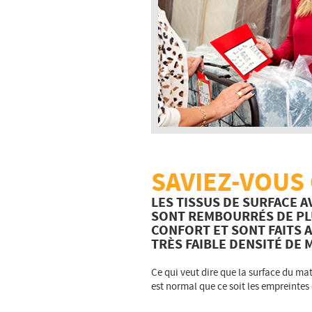
SAVIEZ-VOUS
LES TISSUS DE SURFACE 
SONT REMBOURRÉS DE PLU
CONFORT ET SONT FAITS A
TRÈS FAIBLE DENSITÉ DE
Ce qui veut dire que la surface du mate
est normal que ce soit les empreintes