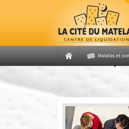
Matelas et so
Accueil