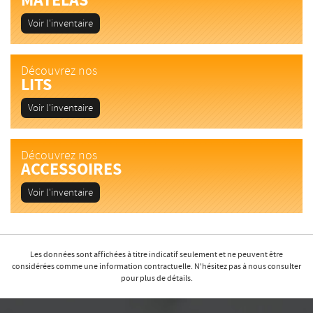
MATELAS
Voir l'inventaire
Découvrez nos
LITS
Voir l'inventaire
Découvrez nos
ACCESSOIRES
Voir l'inventaire
Les données sont affichées à titre indicatif seulement et ne peuvent être
considérées comme une information contractuelle. N'hésitez pas à nous consulter
pour plus de détails.