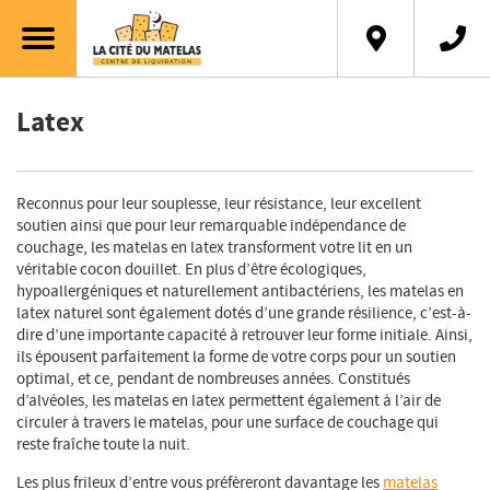
English
Latex
Reconnus pour leur souplesse, leur résistance, leur excellent
soutien ainsi que pour leur remarquable indépendance de
couchage, les matelas en latex transforment votre lit en un
véritable cocon douillet. En plus d’être écologiques,
hypoallergéniques et naturellement antibactériens, les matelas en
latex naturel sont également dotés d’une grande résilience, c’est-à-
dire d’une importante capacité à retrouver leur forme initiale. Ainsi,
ils épousent parfaitement la forme de votre corps pour un soutien
optimal, et ce, pendant de nombreuses années. Constitués
d’alvéoles, les matelas en latex permettent également à l’air de
circuler à travers le matelas, pour une surface de couchage qui
reste fraîche toute la nuit.
Les plus frileux d’entre vous préfèreront davantage les
matelas