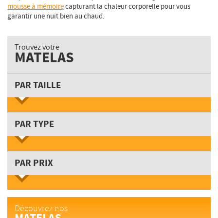
mousse à mémoire
capturant la chaleur corporelle pour vous
garantir une nuit bien au chaud.
Trouvez votre
MATELAS
PAR TAILLE
PAR TYPE
PAR PRIX
Découvrez nos