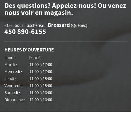
Des questions? Appelez-nous! Ou venez
nous voir en magasin.
Brossard
6155, boul. Taschereau
,
(Québec)
450 890-6155
HEURES D'OUVERTURE
Lundi :
Fermé
Mardi :
11:00 à 17:00
Mercredi :
11:00 à 17:00
Jeudi :
11:00 à 18:00
Vendredi :
11:00 à 18:00
Samedi :
11:00 à 16:00
Dimanche :
12:00 à 16:00