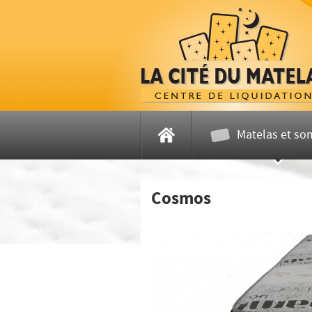
Matelas et so
Accueil
Cosmos