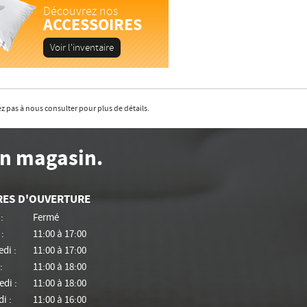
Découvrez nos
ACCESSOIRES
Voir l'inventaire
z pas à nous consulter pour plus de détails.
en magasin.
RES D'OUVERTURE
:
Fermé
:
11:00 à 17:00
di :
11:00 à 17:00
:
11:00 à 18:00
di :
11:00 à 18:00
i :
11:00 à 16:00