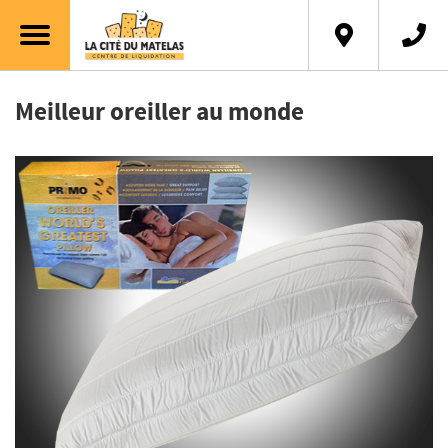
English
Meilleur oreiller au monde