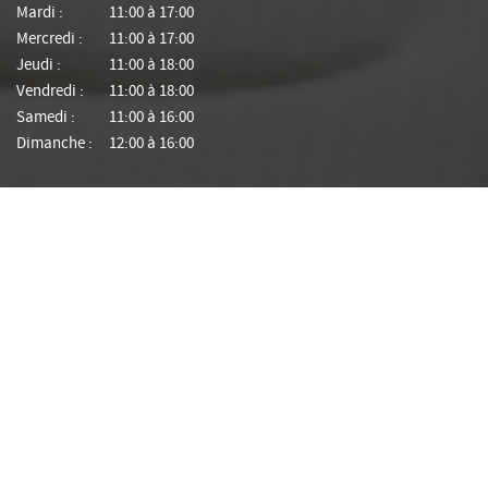
Mardi :
11:00 à 17:00
Mercredi :
11:00 à 17:00
Jeudi :
11:00 à 18:00
Vendredi :
11:00 à 18:00
Samedi :
11:00 à 16:00
Dimanche :
12:00 à 16:00